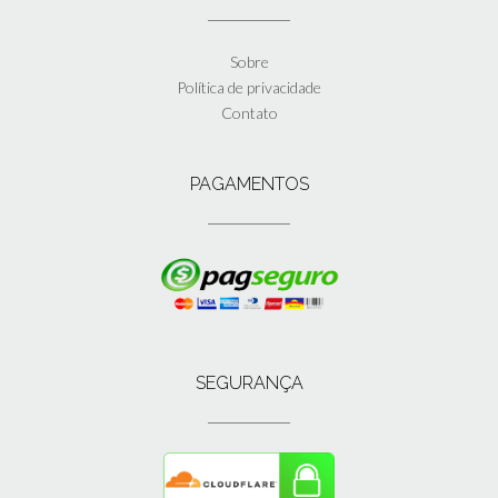
Sobre
Política de privacidade
Contato
PAGAMENTOS
SEGURANÇA