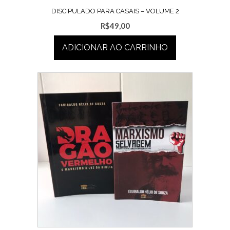
DISCIPULADO PARA CASAIS – VOLUME 2
R$
49,00
ADICIONAR AO CARRINHO