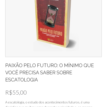
PAIXÃO PELO FUTURO: O MÍNIMO QUE
VOCÊ PRECISA SABER SOBRE
ESCATOLOGIA
R$
55,00
A escatologia, o estudo dos acontecimentos futuros, é uma