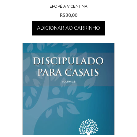
EPOPÉIA VICENTINA
R$
30,00
ADICIONAR AO CARRINHO