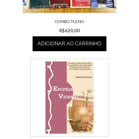
COMBO PLENO
R$
620,00
ADICIONAR AO CARRINHO