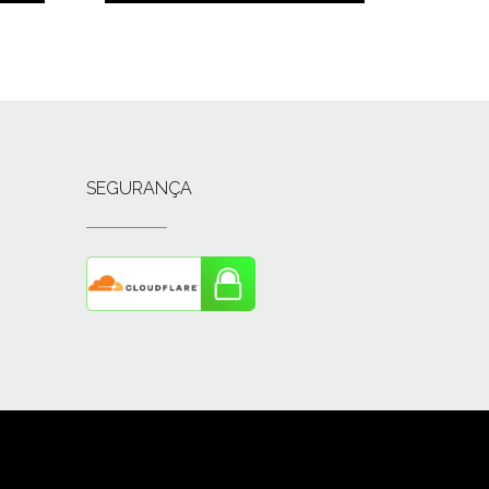
SEGURANÇA