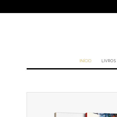
INÍCIO
LIVROS