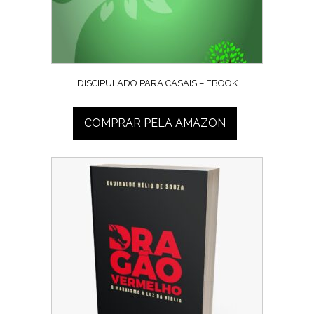
DISCIPULADO PARA CASAIS – EBOOK
COMPRAR PELA AMAZON