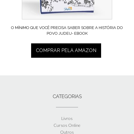
O MÍNIMO QUE VOCÊ PRECISA SABER SOBRE A HISTÓRIA DO
POVO JUDEU- EBOOK
COMPRAR PELA AMAZON
CATEGORIAS
Livros
Cursos Online
Outros