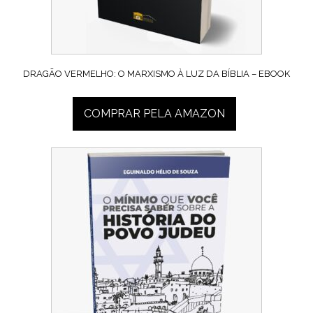
DRAGÃO VERMELHO: O MARXISMO À LUZ DA BÍBLIA – EBOOK
COMPRAR PELA AMAZON