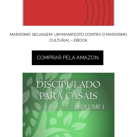
MARXISMO SELVAGEM: UM MANIFESTO CONTRA O MARXISMO
CULTURAL – EBOOK
COMPRAR PELA AMAZON