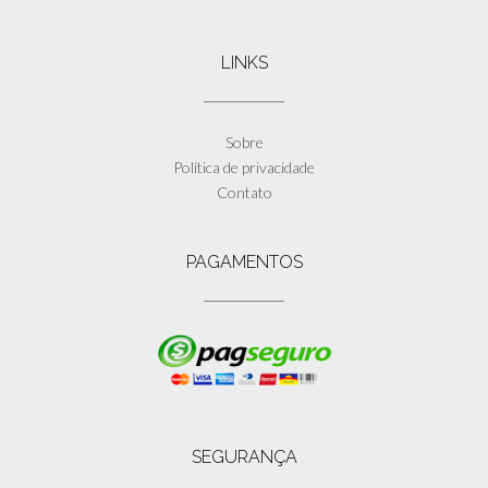
LINKS
Sobre
Política de privacidade
Contato
PAGAMENTOS
SEGURANÇA