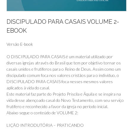
DISCIPULADO PARA CASAIS VOLUME 2-
EBOOK
Versão E-book
O DISCIPULADO PARA CASAIS é um material utilizado por
diversas igrejas através do Brasil que tem por objetivo tornar os
casais unidos e frutíferos para o Reino de Deus. Assim como um
discipulado comum foca nos valores cristãos para o indivíduo, o
DISCIPULADO PARA CASAIS foca nesses mesmos valores
aplicados à vida do casal.
Este material faz parte do Projeto Priscila e Áquila e se inspira na
vida desse abençoado casal do Novo Testamento, com seu serviço
frutífero e reconhecido a favor da igreja no período inicial.
Abaixo segue o conteúdo de VOLUME 2:
LIÇÃO INTRODUTÓRIA – PRATICANDO