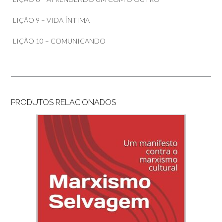
LIÇÃO 9 – VIDA ÍNTIMA
LIÇÃO 10 – COMUNICANDO
PRODUTOS RELACIONADOS